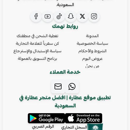
السعودية.
روابط تهمك
المدونة
تغطية الشحن في منطقتك
سياسة الخصوصية
كن سفرياً للعلامة التجارية
الشروط والأحكام
سياسة الإستبدال والإسترجاع
عروض اليوم
برنامج التسويق بالعمولة
من نحنُ
خدمة العملاء
تطبيق موقع عطارة | افضل متجر عطارة في
السعودية
الرقم الضريبي
السجل التجاري