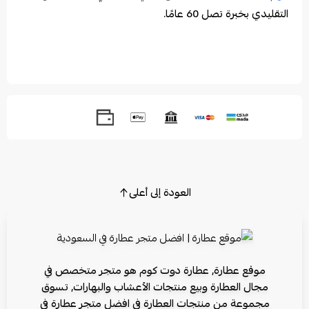
التقليدي بخبرة تصل 60 عامًا.
العودة إلى أعلى
موقع عطارة, عطارة دوت كوم هو متجر متخصص في
مجال العطارة وبيع منتجات الأعشاب والبهارات, تسوق
مجموعة من منتجات العطارة في افضل متجر عطارة في