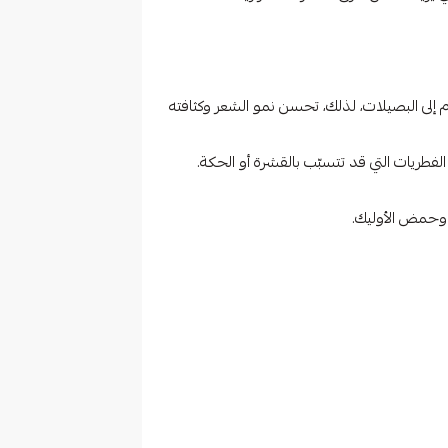
 إلى البصيلات، لذلك، تحسن نمو الشعر وكثافته
لفطريات التي قد تتسبّب بالقشرة أو الحكة.
وحمض الأوليك.