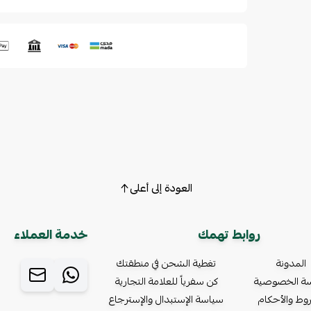
العودة إلى أعلى
روابط تهمك
خدمة العملاء
المدونة
تغطية الشحن في منطقتك
ة الخصوصية
كن سفرياً للعلامة التجارية
وط والأحكام
سياسة الإستبدال والإسترجاع