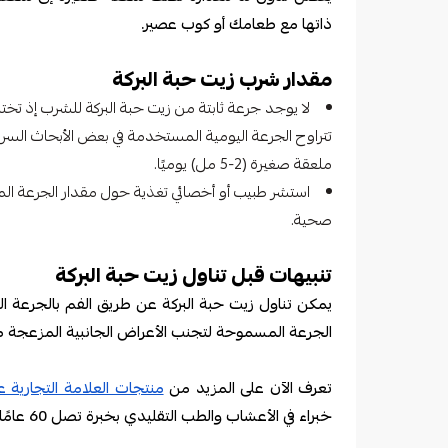
ذاتها مع طعامك أو كوب عصير.
مقدار شرب زيت حبة البركة
لا يوجد جرعة ثابتة من زيت حبة البركة للشرب إذ تخ
ملعقة صغيرة (2-5 مل) يوميًا.
استشر طبيب أو أخصائي تغذية حول مقدار الجرعة المن
صحية.
تنبيهات قبل تناول زيت حبة البركة
يمكن تناول زيت حبة البركة عن طريق الفم بالجرعة ا
الجرعة المسموحة لتجنب الأعراض الجانبية المزعجة م
تعرف الآن على المزيد من
منتجات العلامة التجارية 
خبراء في الأعشاب والطب التقليدي بخبرة تصل 60 عامًا.