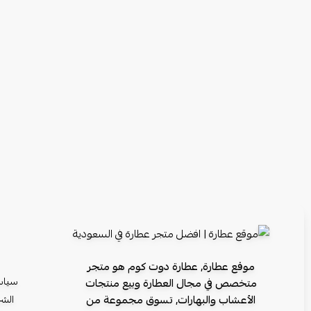
موقع عطارة, عطارة دوت كوم هو متجر
سياس
متخصص في مجال العطارة وبيع منتجات
الأعشاب والبهارات, تسوق مجموعة من
الشر